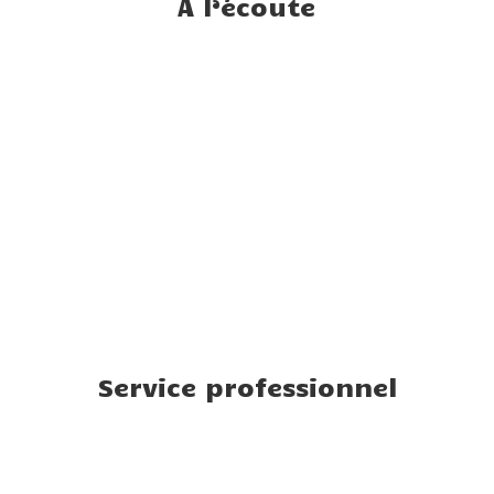
A l’écoute
Service professionnel