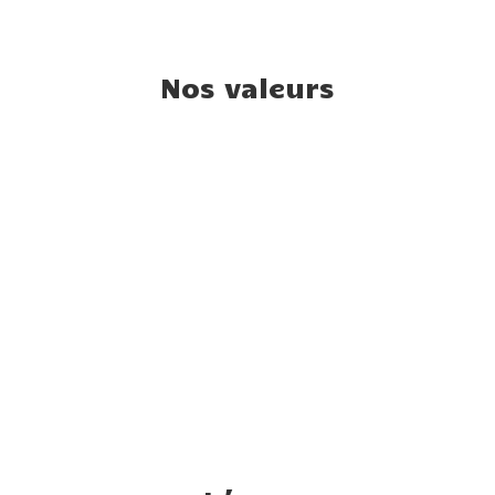
Nos valeurs