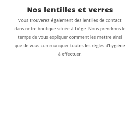
Nos lentilles et verres
Vous trouverez également des lentilles de contact
dans notre boutique située à Liège. Nous prendrons le
temps de vous expliquer comment les mettre ainsi
que de vous communiquer toutes les règles d’hygiène
à effectuer.