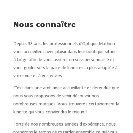
Lunettes
Nous connaître
Depuis 38 ans, les professionnels d’Optique Mathieu
vous accueillent avec plaisir dans leur boutique située
à Liège afin de vous assurer un suivi personnalisé et
vous guider vers la paire de lunettes la plus adaptée à
votre vue et à vos envies.
C’est dans une ambiance accueillante et détendue que
nous vous proposons de venir découvrir nos
nombreuses marques. Vous trouverez certainement la
lunette qui vous conviendra le mieux !!
Forts de nos nombreuses années d’expérience, nous
prendrons le temps de regarder ensemble ce qui vous