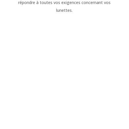
répondre à toutes vos exigences concernant vos
lunettes.