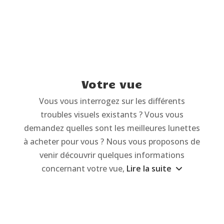
Votre vue
Vous vous interrogez sur les différents
troubles visuels existants ? Vous vous
demandez quelles sont les meilleures lunettes
à acheter pour vous ? Nous vous proposons de
venir découvrir quelques informations
concernant votre vue,
Lire la suite