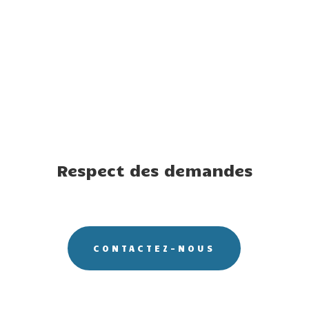
Respect des demandes
CONTACTEZ-NOUS