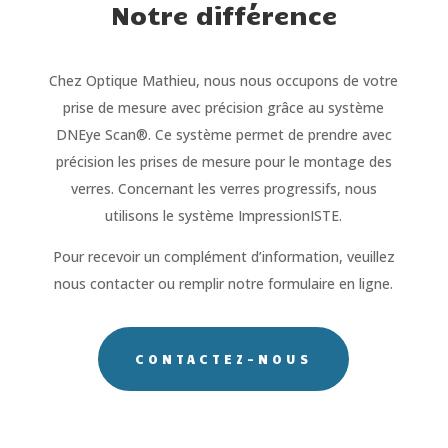
Notre différence
Chez Optique Mathieu, nous nous occupons de votre
prise de mesure avec précision grâce au système
DNEye Scan®. Ce système permet de prendre avec
précision les prises de mesure pour le montage des
verres. Concernant les verres progressifs, nous
utilisons le système ImpressionISTE.
Pour recevoir un complément d’information, veuillez
nous contacter ou remplir notre formulaire en ligne.
CONTACTEZ-NOUS