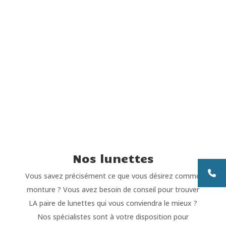
Nos lunettes
Vous savez précisément ce que vous désirez comme
monture ? Vous avez besoin de conseil pour trouver
LA paire de lunettes qui vous conviendra le mieux ?
Nos spécialistes sont à votre disposition pour