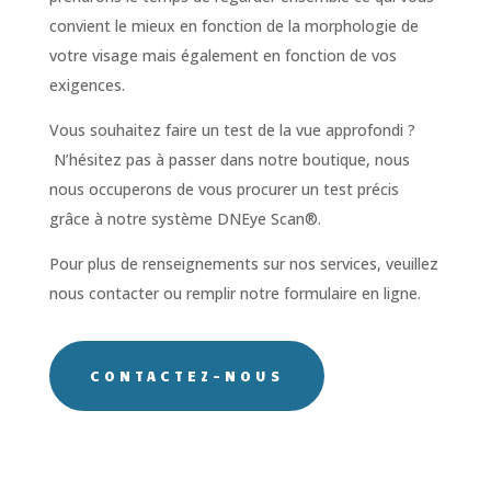
convient le mieux en fonction de la morphologie de
votre visage mais également en fonction de vos
exigences.
Vous souhaitez faire un test de la vue approfondi ?
N’hésitez pas à passer dans notre boutique, nous
nous occuperons de vous procurer un test précis
grâce à notre système DNEye Scan®.
Pour plus de renseignements sur nos services, veuillez
nous contacter ou remplir notre formulaire en ligne.
CONTACTEZ-NOUS