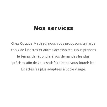
Nos services
Chez Optique Mathieu, nous vous proposons un large
choix de lunettes et autres accessoires. Nous prenons
le temps de répondre à vos demandes les plus
précises afin de vous satisfaire et de vous fournir les
lunettes les plus adaptées à votre visage.